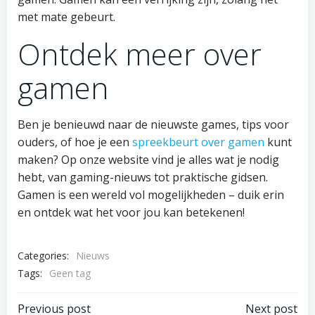
met mate gebeurt.
Ontdek meer over
gamen
Ben je benieuwd naar de nieuwste games, tips voor
ouders, of hoe je een
spreekbeurt over gamen
kunt
maken? Op onze website vind je alles wat je nodig
hebt, van gaming-nieuws tot praktische gidsen.
Gamen is een wereld vol mogelijkheden – duik erin
en ontdek wat het voor jou kan betekenen!
Categories:
Nieuws
Tags:
Geen tag
Previous post
Next post