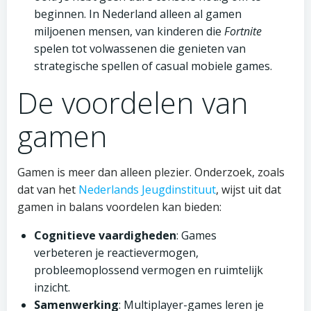
beginnen. In Nederland alleen al gamen
miljoenen mensen, van kinderen die
Fortnite
spelen tot volwassenen die genieten van
strategische spellen of casual mobiele games.
De voordelen van
gamen
Gamen is meer dan alleen plezier. Onderzoek, zoals
dat van het
Nederlands Jeugdinstituut
, wijst uit dat
gamen in balans voordelen kan bieden:
Cognitieve vaardigheden
: Games
verbeteren je reactievermogen,
probleemoplossend vermogen en ruimtelijk
inzicht.
Samenwerking
: Multiplayer-games leren je