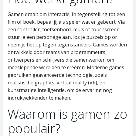
Gamen draait om interactie. In tegenstelling tot een
film of boek, bepaal jij als speler wat er gebeurt. Via
een controller, toetsenbord, muis of touchscreen
stuur je een personage aan, los je puzzels op or
neem je het op tegen tegenstanders. Games worden
ontwikkeld door teams van programmeurs,
ontwerpers en schrijvers die samenwerken om
meeslepende werelden te creëren. Moderne games
gebruiken geavanceerde technologie, zoals
realistische graphics, virtual reality (VR), en
kunstmatige intelligentie, om de ervaring nog
indrukwekkender te maken.
Waarom is gamen zo
populair?