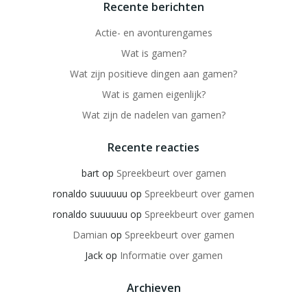
Recente berichten
Actie- en avonturengames
Wat is gamen?
Wat zijn positieve dingen aan gamen?
Wat is gamen eigenlijk?
Wat zijn de nadelen van gamen?
Recente reacties
bart
op
Spreekbeurt over gamen
ronaldo suuuuuu
op
Spreekbeurt over gamen
ronaldo suuuuuu
op
Spreekbeurt over gamen
Damian
op
Spreekbeurt over gamen
Jack
op
Informatie over gamen
Archieven