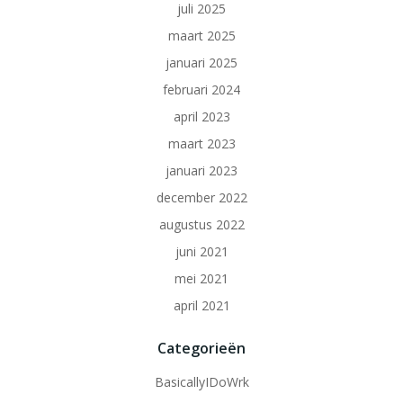
juli 2025
maart 2025
januari 2025
februari 2024
april 2023
maart 2023
januari 2023
december 2022
augustus 2022
juni 2021
mei 2021
april 2021
Categorieën
BasicallyIDoWrk