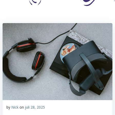
by
Nick
on
juli 28, 2025