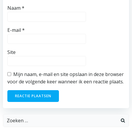
Naam
*
E-mail
*
Site
Mijn naam, e-mail en site opslaan in deze browser
voor de volgende keer wanneer ik een reactie plaats.
Zoeken
naar: