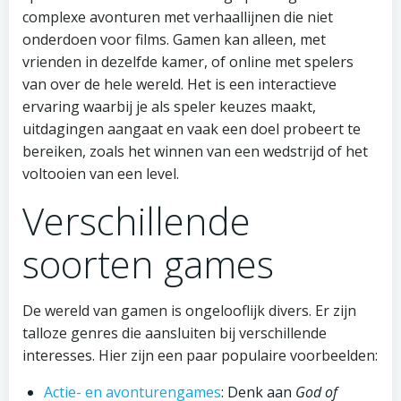
complexe avonturen met verhaallijnen die niet
onderdoen voor films. Gamen kan alleen, met
vrienden in dezelfde kamer, of online met spelers
van over de hele wereld. Het is een interactieve
ervaring waarbij je als speler keuzes maakt,
uitdagingen aangaat en vaak een doel probeert te
bereiken, zoals het winnen van een wedstrijd of het
voltooien van een level.
Verschillende
soorten games
De wereld van gamen is ongelooflijk divers. Er zijn
talloze genres die aansluiten bij verschillende
interesses. Hier zijn een paar populaire voorbeelden:
Actie- en avonturengames
: Denk aan
God of