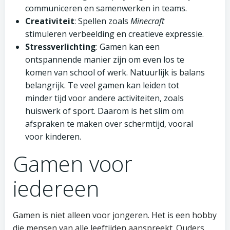
communiceren en samenwerken in teams.
Creativiteit
: Spellen zoals
Minecraft
stimuleren verbeelding en creatieve expressie.
Stressverlichting
: Gamen kan een
ontspannende manier zijn om even los te
komen van school of werk. Natuurlijk is balans
belangrijk. Te veel gamen kan leiden tot
minder tijd voor andere activiteiten, zoals
huiswerk of sport. Daarom is het slim om
afspraken te maken over schermtijd, vooral
voor kinderen.
Gamen voor
iedereen
Gamen is niet alleen voor jongeren. Het is een hobby
die mensen van alle leeftijden aanspreekt. Ouders