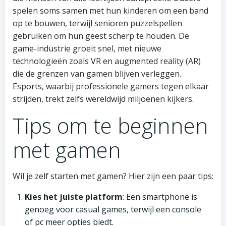
spelen soms samen met hun kinderen om een band
op te bouwen, terwijl senioren puzzelspellen
gebruiken om hun geest scherp te houden. De
game-industrie groeit snel, met nieuwe
technologieën zoals VR en augmented reality (AR)
die de grenzen van gamen blijven verleggen.
Esports, waarbij professionele gamers tegen elkaar
strijden, trekt zelfs wereldwijd miljoenen kijkers.
Tips om te beginnen
met gamen
Wil je zelf starten met gamen? Hier zijn een paar tips:
Kies het juiste platform
: Een smartphone is
genoeg voor casual games, terwijl een console
of pc meer opties biedt.