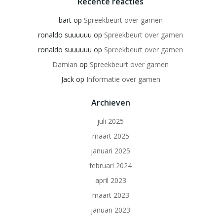
Recente reacties
bart
op
Spreekbeurt over gamen
ronaldo suuuuuu
op
Spreekbeurt over gamen
ronaldo suuuuuu
op
Spreekbeurt over gamen
Damian
op
Spreekbeurt over gamen
Jack
op
Informatie over gamen
Archieven
juli 2025
maart 2025
januari 2025
februari 2024
april 2023
maart 2023
januari 2023