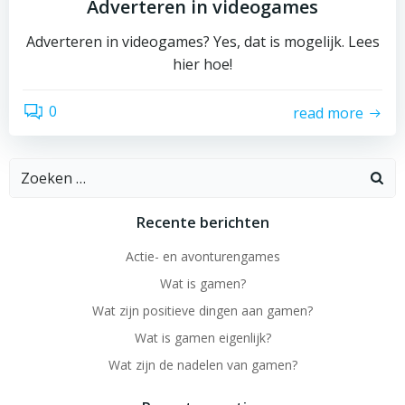
Adverteren in videogames
Adverteren in videogames? Yes, dat is mogelijk. Lees
hier hoe!
0
read more
Zoeken
naar:
Recente berichten
Actie- en avonturengames
Wat is gamen?
Wat zijn positieve dingen aan gamen?
Wat is gamen eigenlijk?
Wat zijn de nadelen van gamen?