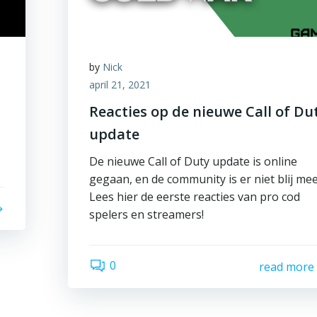
by
Nick
april 21, 2021
Reacties op de nieuwe Call of Du
update
De nieuwe Call of Duty update is online
gegaan, en de community is er niet blij mee
Lees hier de eerste reacties van pro cod
spelers en streamers!
0
read more