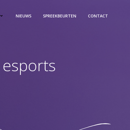
NIEUWS
SPREEKBEURTEN
CONTACT
 esports