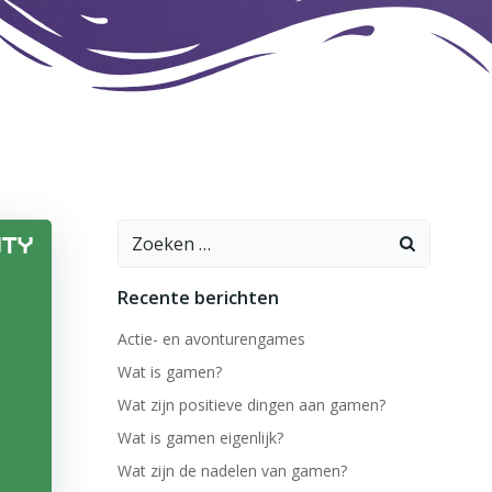
Zoeken
naar:
Recente berichten
Actie- en avonturengames
Wat is gamen?
Wat zijn positieve dingen aan gamen?
Wat is gamen eigenlijk?
Wat zijn de nadelen van gamen?