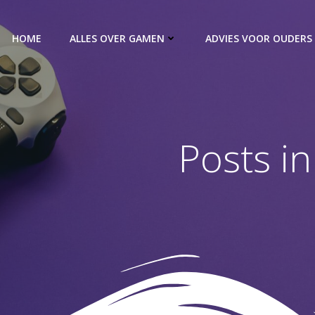
HOME
ALLES OVER GAMEN
ADVIES VOOR OUDERS
Posts in