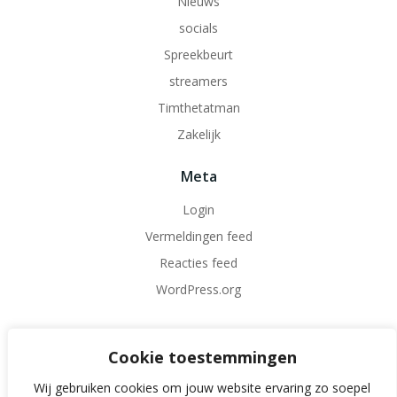
Nieuws
socials
Spreekbeurt
streamers
Timthetatman
Zakelijk
Meta
Login
Vermeldingen feed
Reacties feed
WordPress.org
Cookie toestemmingen
Wij gebruiken cookies om jouw website ervaring zo soepel