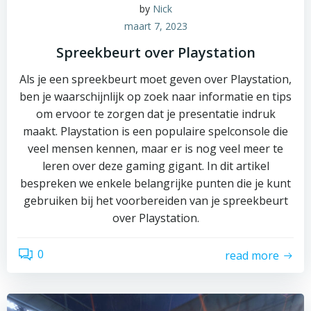
by
Nick
maart 7, 2023
Spreekbeurt over Playstation
Als je een spreekbeurt moet geven over Playstation,
ben je waarschijnlijk op zoek naar informatie en tips
om ervoor te zorgen dat je presentatie indruk
maakt. Playstation is een populaire spelconsole die
veel mensen kennen, maar er is nog veel meer te
leren over deze gaming gigant. In dit artikel
bespreken we enkele belangrijke punten die je kunt
gebruiken bij het voorbereiden van je spreekbeurt
over Playstation.
0
read more