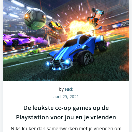
by
Nick
april 25, 2021
De leukste co-op games op de
Playstation voor jou en je vrienden
Niks leuker dan samenwerken met je vrienden om