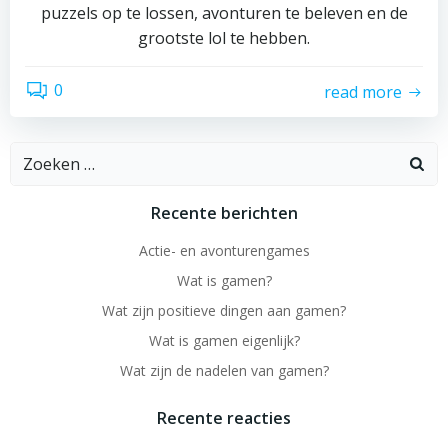
puzzels op te lossen, avonturen te beleven en de
grootste lol te hebben.
0
read more
Zoeken
naar:
Recente berichten
Actie- en avonturengames
Wat is gamen?
Wat zijn positieve dingen aan gamen?
Wat is gamen eigenlijk?
Wat zijn de nadelen van gamen?
Recente reacties