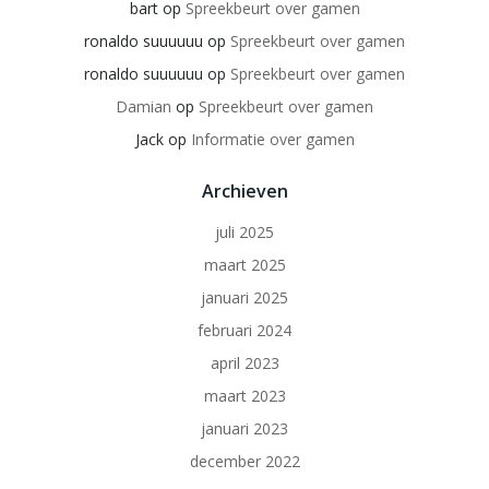
bart
op
Spreekbeurt over gamen
ronaldo suuuuuu
op
Spreekbeurt over gamen
ronaldo suuuuuu
op
Spreekbeurt over gamen
Damian
op
Spreekbeurt over gamen
Jack
op
Informatie over gamen
Archieven
juli 2025
maart 2025
januari 2025
februari 2024
april 2023
maart 2023
januari 2023
december 2022