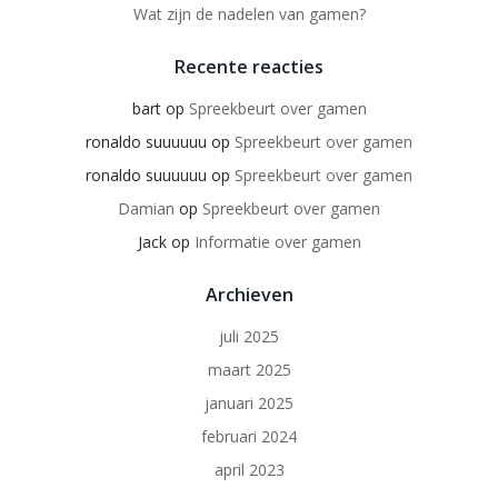
Wat zijn de nadelen van gamen?
Recente reacties
bart
op
Spreekbeurt over gamen
ronaldo suuuuuu
op
Spreekbeurt over gamen
ronaldo suuuuuu
op
Spreekbeurt over gamen
Damian
op
Spreekbeurt over gamen
Jack
op
Informatie over gamen
Archieven
juli 2025
maart 2025
januari 2025
februari 2024
april 2023