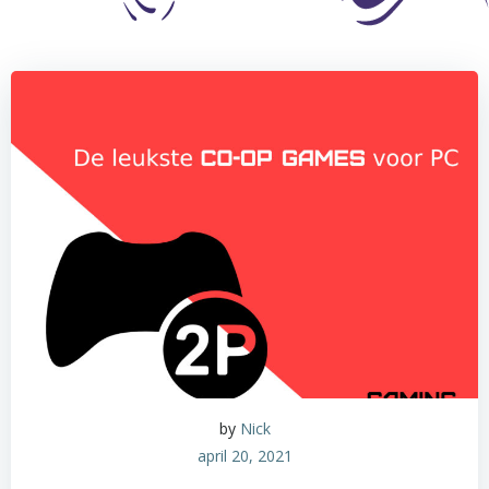
by
Nick
april 20, 2021