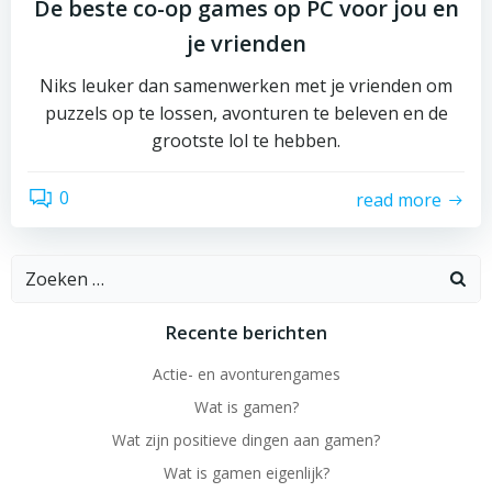
De beste co-op games op PC voor jou en
je vrienden
Niks leuker dan samenwerken met je vrienden om
puzzels op te lossen, avonturen te beleven en de
grootste lol te hebben.
0
read more
Zoeken
naar:
Recente berichten
Actie- en avonturengames
Wat is gamen?
Wat zijn positieve dingen aan gamen?
Wat is gamen eigenlijk?