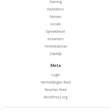
Gaming
NickMercs
Nieuws
socials
Spreekbeurt
streamers
Timthetatman
Zakelijk
Meta
Login
Vermeldingen feed
Reacties feed
WordPress.org