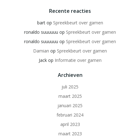
Recente reacties
bart
op
Spreekbeurt over gamen
ronaldo suuuuuu
op
Spreekbeurt over gamen
ronaldo suuuuuu
op
Spreekbeurt over gamen
Damian
op
Spreekbeurt over gamen
Jack
op
Informatie over gamen
Archieven
juli 2025
maart 2025
januari 2025
februari 2024
april 2023
maart 2023