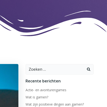
Zoeken
naar:
Recente berichten
Actie- en avonturengames
Wat is gamen?
Wat zijn positieve dingen aan gamen?