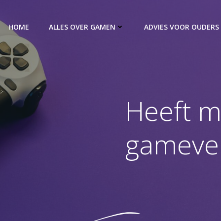
HOME
ALLES OVER GAMEN
ADVIES VOOR OUDERS
Heeft m
gamever