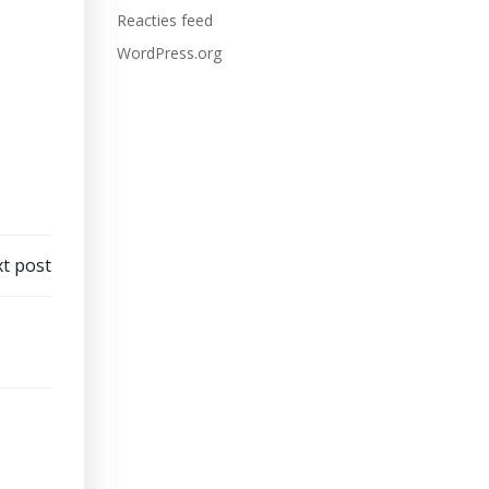
Reacties feed
WordPress.org
t post