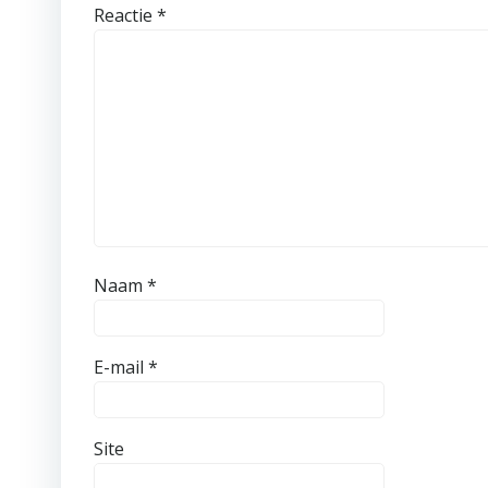
Reactie
*
Naam
*
E-mail
*
Site