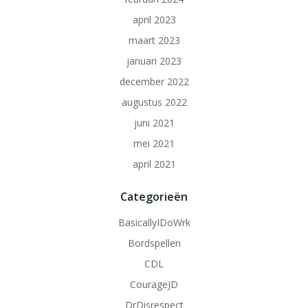
april 2023
maart 2023
januari 2023
december 2022
augustus 2022
juni 2021
mei 2021
april 2021
Categorieën
BasicallyIDoWrk
Bordspellen
CDL
CourageJD
DrDisrespect