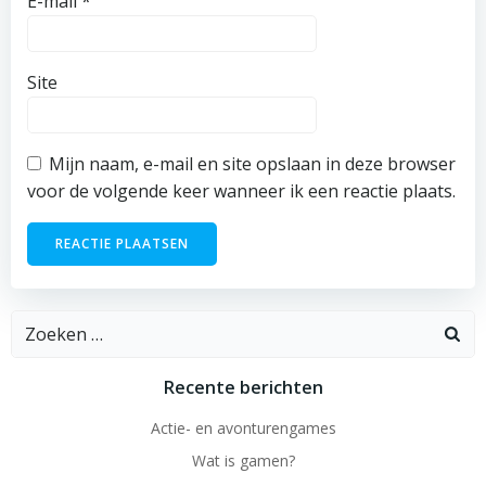
E-mail
*
Site
Mijn naam, e-mail en site opslaan in deze browser
voor de volgende keer wanneer ik een reactie plaats.
Zoeken
naar:
Recente berichten
Actie- en avonturengames
Wat is gamen?