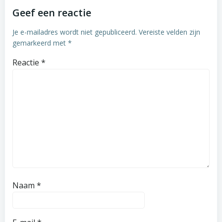
Geef een reactie
Je e-mailadres wordt niet gepubliceerd.
Vereiste velden zijn
gemarkeerd met
*
Reactie
*
Naam
*